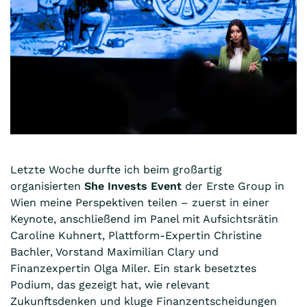
Letzte Woche durfte ich beim großartig
organisierten
She Invests Event
der Erste Group in
Wien meine Perspektiven teilen – zuerst in einer
Keynote, anschließend im Panel mit Aufsichtsrätin
Caroline Kuhnert, Plattform-Expertin Christine
Bachler, Vorstand Maximilian Clary und
Finanzexpertin Olga Miler. Ein stark besetztes
Podium, das gezeigt hat, wie relevant
Zukunftsdenken und kluge Finanzentscheidungen