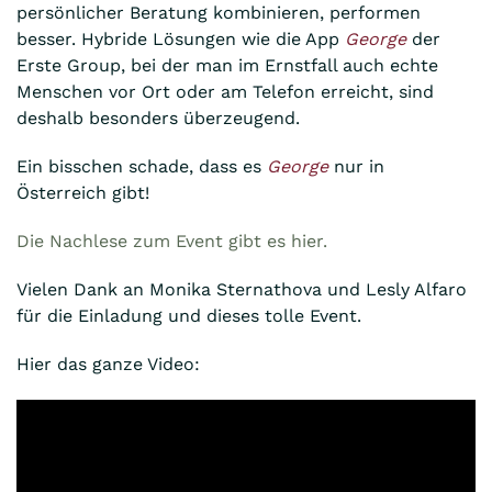
persönlicher Beratung kombinieren, performen
besser. Hybride Lösungen wie die App
George
der
Erste Group, bei der man im Ernstfall auch echte
Menschen vor Ort oder am Telefon erreicht, sind
deshalb besonders überzeugend.
Ein bisschen schade, dass es
George
nur in
Österreich gibt!
Die Nachlese zum Event gibt es hier.
Vielen Dank an Monika Sternathova und Lesly Alfaro
für die Einladung und dieses tolle Event.
Hier das ganze Video: