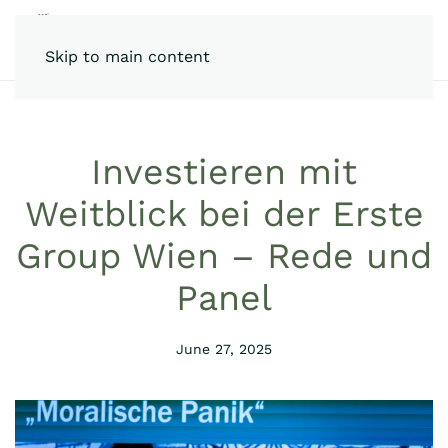
Skip to main content
Investieren mit
Weitblick bei der Erste
Group Wien – Rede und
Panel
June 27, 2025