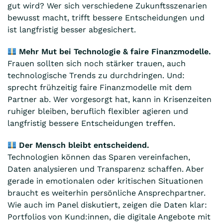
gut wird? Wer sich verschiedene Zukunftsszenarien
bewusst macht, trifft bessere Entscheidungen und
ist langfristig besser abgesichert.
Mehr Mut bei Technologie & faire Finanzmodelle.
Frauen sollten sich noch stärker trauen, auch
technologische Trends zu durchdringen. Und:
sprecht frühzeitig faire Finanzmodelle mit dem
Partner ab. Wer vorgesorgt hat, kann in Krisenzeiten
ruhiger bleiben, beruflich flexibler agieren und
langfristig bessere Entscheidungen treffen.
Der Mensch bleibt entscheidend.
Technologien können das Sparen vereinfachen,
Daten analysieren und Transparenz schaffen. Aber
gerade in emotionalen oder kritischen Situationen
braucht es weiterhin persönliche Ansprechpartner.
Wie auch im Panel diskutiert, zeigen die Daten klar:
Portfolios von Kund:innen, die digitale Angebote mit