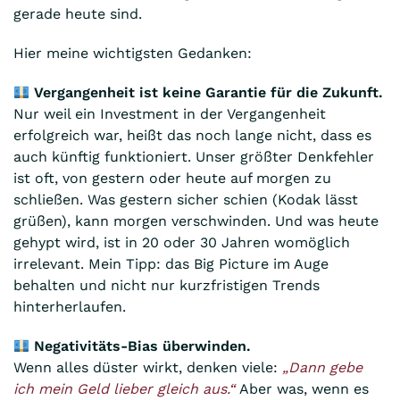
gerade heute sind.
Hier meine wichtigsten Gedanken:
Vergangenheit ist keine Garantie für die Zukunft.
Nur weil ein Investment in der Vergangenheit
erfolgreich war, heißt das noch lange nicht, dass es
auch künftig funktioniert. Unser größter Denkfehler
ist oft, von gestern oder heute auf morgen zu
schließen. Was gestern sicher schien (Kodak lässt
grüßen), kann morgen verschwinden. Und was heute
gehypt wird, ist in 20 oder 30 Jahren womöglich
irrelevant. Mein Tipp: das Big Picture im Auge
behalten und nicht nur kurzfristigen Trends
hinterherlaufen.
Negativitäts-Bias überwinden.
Wenn alles düster wirkt, denken viele:
„Dann gebe
ich mein Geld lieber gleich aus.“
Aber was, wenn es