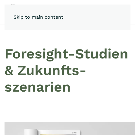
Skip to main content
Foresight-Studien
& Zukunfts­
szenarien