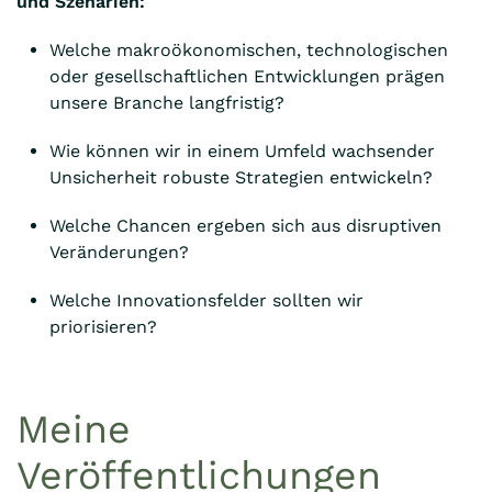
und Szenarien:
Welche makroökonomischen, technologischen
oder gesellschaftlichen Entwicklungen prägen
unsere Branche langfristig?
Wie können wir in einem Umfeld wachsender
Unsicherheit robuste Strategien entwickeln?
Welche Chancen ergeben sich aus disruptiven
Veränderungen?
Welche Innovationsfelder sollten wir
priorisieren?
Meine
Veröffentlichungen