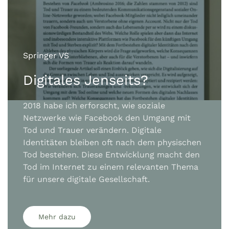
Springer VS
Digitales Jenseits?
2018 habe ich erforscht, wie soziale
Netzwerke wie Facebook den Umgang mit
Tod und Trauer verändern.
Digitale
Identitäten bleiben oft nach dem physischen
Tod bestehen. Diese Entwicklung macht den
Tod im Internet zu einem relevanten Thema
für unsere digitale Gesellschaft.
Mehr dazu