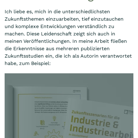
Ich liebe es, mich in die unterschiedlichsten
Zukunftsthemen einzuarbeiten, tief einzutauchen
und komplexe Entwicklungen verständlich zu
machen. Diese Leidenschaft zeigt sich auch in
meinen Veröffentlichungen. In meine Arbeit fließen
die Erkenntnisse aus mehreren publizierten
Zukunftsstudien ein, die ich als Autorin verantwortet
habe, zum Beispiel: