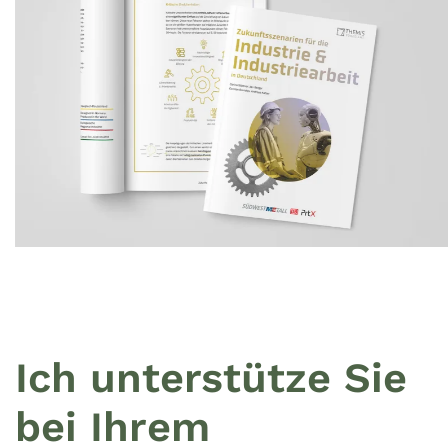
Ich unterstütze Sie
bei Ihrem