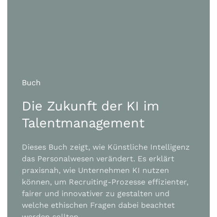
Buch
Die Zukunft der KI im
Talentmanagement
Dieses Buch zeigt, wie Künstliche Intelligenz
das Personalwesen verändert. Es erklärt
praxisnah, wie Unternehmen KI nutzen
können, um Recruiting-Prozesse
effizienter,
fairer und innovativer zu gestalten und
welche ethischen Fragen dabei beachtet
werden sollten.