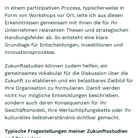
In einem partizipativen Prozess, typischerweise in
Form von Workshops vor Ort, leite ich aus diesen
Erkenntnissen gemeinsam mit Ihnen die für Ihr
Unternehmen relevanten Thesen und strategischen
Handlungsfelder ab. So entsteht eine klare
Grundlage für Entscheidungen, Investitionen und
Innovationsprozesse.
Zukunftsstudien können zudem helfen, ein
gemeinsames Vokabular für die Diskussion über die
Zukunft zu etablieren und ein belastbares Zielbild für
Ihre Organisation zu formulieren. Damit werden
nicht nur mögliche Entwicklungen beschrieben,
sondern auch deren Konsequenzen für Ihr
Geschäftsmodell, Ihre Wertschöpfungskette oder Ihr
kulturelles Selbstverständnis sichtbar gemacht.
Typische Fragestellungen meiner Zukunftsstudien