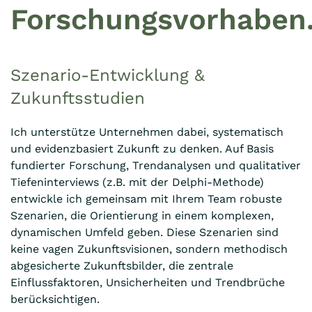
Forschungsvorhaben
Szenario-Entwicklung &
Zukunftsstudien
Ich unterstütze Unternehmen dabei, systematisch
und evidenzbasiert Zukunft zu denken. Auf Basis
fundierter Forschung, Trendanalysen und qualitativer
Tiefeninterviews (z.B. mit der Delphi-Methode)
entwickle ich gemeinsam mit Ihrem Team robuste
Szenarien, die Orientierung in einem komplexen,
dynamischen Umfeld geben. Diese Szenarien sind
keine vagen Zukunftsvisionen, sondern methodisch
abgesicherte Zukunftsbilder, die zentrale
Einflussfaktoren, Unsicherheiten und Trendbrüche
berücksichtigen.