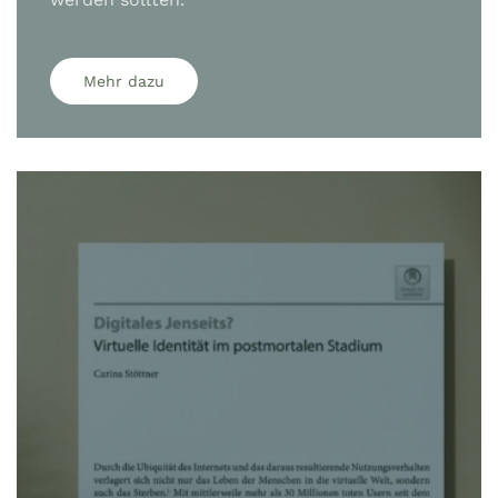
Mehr dazu