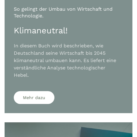
So gelingt der Umbau von Wirtschaft und
Technologie.
Klimaneutral!
In diesem Buch wird beschrieben, wie
Deutschland seine Wirtschaft bis 2045
klimaneutral umbauen kann. Es liefert eine
verständliche Analyse technologischer
Hebel.
Mehr dazu