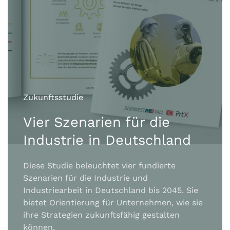
Zukunftsstudie
Vier Szenarien für die
Industrie in Deutschland
Diese Studie beleuchtet vier fundierte
Szenarien für die Industrie und
Industriearbeit in Deutschland bis 2045. Sie
bietet Orientierung für Unternehmen, wie sie
ihre Strategien zukunftsfähig gestalten
können.