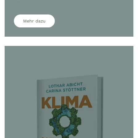
Mehr dazu