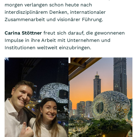
morgen verlangen schon heute nach
interdisziplinärem Denken, internationaler
Zusammenarbeit und visionärer Führung.
Carina Stöttner
freut sich darauf, die gewonnenen
Impulse in ihre Arbeit mit Unternehmen und
Institutionen weltweit einzubringen.