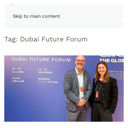
Skip to main content
Tag:
Dubai Future Forum