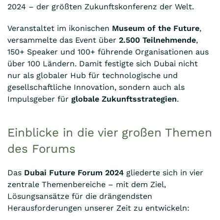
2024 – der größten Zukunftskonferenz der Welt.
der
Welt
Veranstaltet im ikonischen
Museum of the Future
,
versammelte das Event über
2.500 Teilnehmende
,
150+ Speaker und 100+ führende Organisationen aus
über 100 Ländern. Damit festigte sich Dubai nicht
nur als globaler Hub für technologische und
gesellschaftliche Innovation, sondern auch als
Impulsgeber für
globale Zukunftsstrategien
.
Einblicke in die vier großen Themen
des Forums
Das
Dubai Future Forum 2024
gliederte sich in vier
zentrale Themenbereiche – mit dem Ziel,
Lösungsansätze für die drängendsten
Herausforderungen unserer Zeit zu entwickeln: