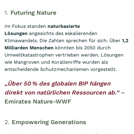
1.
Futuring Nature
Im Fokus standen
naturbasierte
Lösungen
angesichts des eskalierenden
Klimawandels. Die Zahlen sprechen für sich: Über
1,2
Milliarden Menschen
könnten bis 2050 durch
Umweltkatastrophen vertrieben werden. Lösungen
wie Mangroven und Korallenriffe wurden als
entscheidende Schutzmechanismen vorgestellt.
„Über 50 % des globalen BIP hängen
direkt von natürlichen Ressourcen ab.“
–
Emirates Nature-WWF
2.
Empowering Generations