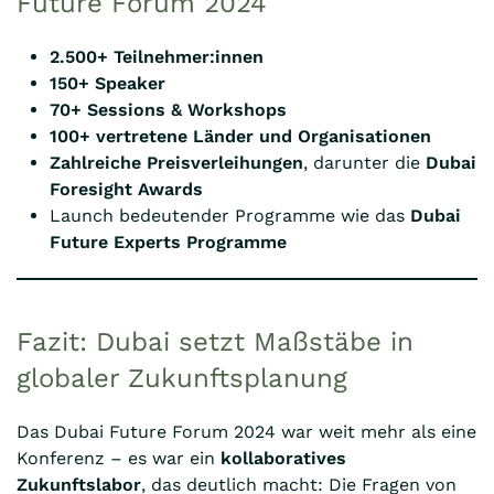
Future Forum 2024
2.500+ Teilnehmer:innen
150+ Speaker
70+ Sessions & Workshops
100+ vertretene Länder und Organisationen
Zahlreiche Preisverleihungen
, darunter die
Dubai
Foresight Awards
Launch bedeutender Programme wie das
Dubai
Future Experts Programme
Fazit: Dubai setzt Maßstäbe in
globaler Zukunftsplanung
Das Dubai Future Forum 2024 war weit mehr als eine
Konferenz – es war ein
kollaboratives
Zukunftslabor
, das deutlich macht: Die Fragen von