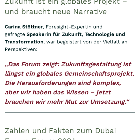
Zukunft ist ein globales Projekt –
und braucht neue Narrative
Carina Stöttner
, Foresight-Expertin und
gefragte
Speakerin für Zukunft, Technologie und
Transformation
, war begeistert von der Vielfalt an
Perspektiven:
„Das Forum zeigt: Zukunftsgestaltung ist
längst ein globales Gemeinschaftsprojekt.
Die Herausforderungen sind komplex,
aber wir haben das Wissen – jetzt
brauchen wir mehr Mut zur Umsetzung.“
Zahlen und Fakten zum Dubai