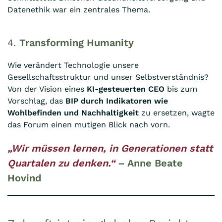
Datenethik war ein zentrales Thema.
4.
Transforming Humanity
Wie verändert Technologie unsere
Gesellschaftsstruktur und unser Selbstverständnis?
Von der Vision eines
KI-gesteuerten CEO
bis zum
Vorschlag, das
BIP durch Indikatoren wie
Wohlbefinden und Nachhaltigkeit
zu ersetzen, wagte
das Forum einen mutigen Blick nach vorn.
„Wir müssen lernen, in Generationen statt
Quartalen zu denken.“
– Anne Beate
Hovind