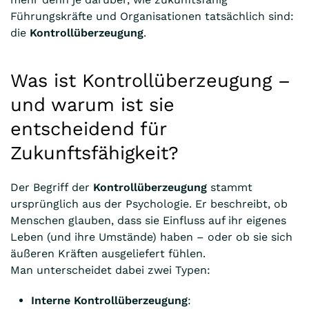
Führungskräfte und Organisationen tatsächlich sind:
die
Kontrollüberzeugung
.
Was ist Kontrollüberzeugung –
und warum ist sie
entscheidend für
Zukunftsfähigkeit?
Der Begriff der
Kontrollüberzeugung
stammt
ursprünglich aus der Psychologie. Er beschreibt, ob
Menschen glauben, dass sie Einfluss auf ihr eigenes
Leben (und ihre Umstände) haben – oder ob sie sich
äußeren Kräften ausgeliefert fühlen.
Man unterscheidet dabei zwei Typen:
Interne Kontrollüberzeugung
: