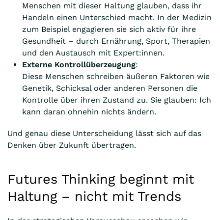
Menschen mit dieser Haltung glauben, dass ihr
Handeln einen Unterschied macht. In der Medizin
zum Beispiel engagieren sie sich aktiv für ihre
Gesundheit – durch Ernährung, Sport, Therapien
und den Austausch mit Expert:innen.
Externe Kontrollüberzeugung
:
Diese Menschen schreiben äußeren Faktoren wie
Genetik, Schicksal oder anderen Personen die
Kontrolle über ihren Zustand zu. Sie glauben: Ich
kann daran ohnehin nichts ändern.
Und genau diese Unterscheidung lässt sich auf das
Denken über Zukunft übertragen.
Futures Thinking beginnt mit
Haltung – nicht mit Trends