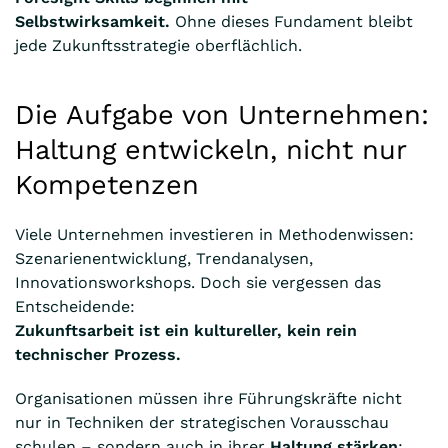
Selbstwirksamkeit.
Ohne dieses Fundament bleibt
jede Zukunftsstrategie oberflächlich.
Die Aufgabe von Unternehmen:
Haltung entwickeln, nicht nur
Kompetenzen
Viele Unternehmen investieren in Methodenwissen:
Szenarienentwicklung, Trendanalysen,
Innovationsworkshops. Doch sie vergessen das
Entscheidende:
Zukunftsarbeit ist ein kultureller, kein rein
technischer Prozess.
Organisationen müssen ihre Führungskräfte nicht
nur in Techniken der strategischen Vorausschau
schulen – sondern auch in ihrer
Haltung stärken
: