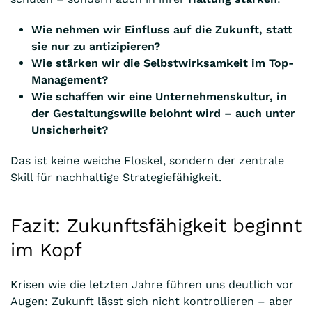
Wie nehmen wir Einfluss auf die Zukunft, statt
sie nur zu antizipieren?
Wie stärken wir die Selbstwirksamkeit im Top-
Management?
Wie schaffen wir eine Unternehmenskultur, in
der Gestaltungswille belohnt wird – auch unter
Unsicherheit?
Das ist keine weiche Floskel, sondern der zentrale
Skill für nachhaltige Strategiefähigkeit.
Fazit: Zukunftsfähigkeit beginnt
im Kopf
Krisen wie die letzten Jahre führen uns deutlich vor
Augen: Zukunft lässt sich nicht kontrollieren – aber