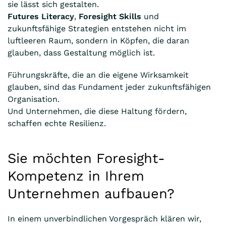
sie lässt sich gestalten.
Futures Literacy
,
Foresight Skills
und
zukunftsfähige Strategien entstehen nicht im
luftleeren Raum, sondern in Köpfen, die daran
glauben, dass Gestaltung möglich ist.
Führungskräfte, die an die eigene Wirksamkeit
glauben, sind das Fundament jeder zukunftsfähigen
Organisation.
Und Unternehmen, die diese Haltung fördern,
schaffen echte Resilienz.
Sie möchten Foresight-
Kompetenz in Ihrem
Unternehmen aufbauen?
In einem unverbindlichen Vorgespräch klären wir,