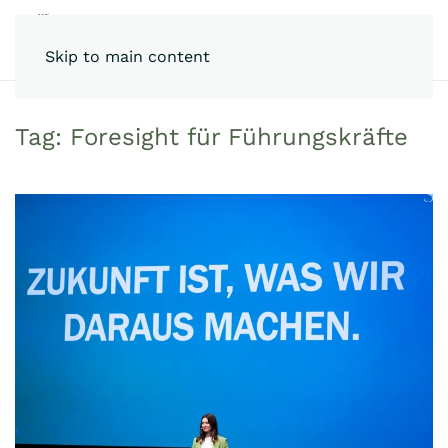
Skip to main content
Tag:
Foresight für Führungskräfte