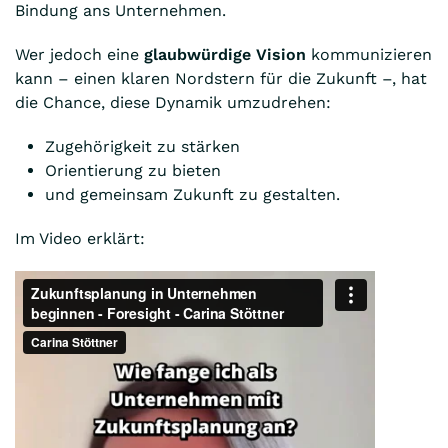
Bindung ans Unternehmen.
Wer jedoch eine
glaubwürdige Vision
kommunizieren
kann – einen klaren Nordstern für die Zukunft –, hat
die Chance, diese Dynamik umzudrehen:
Zugehörigkeit zu stärken
Orientierung zu bieten
und gemeinsam Zukunft zu gestalten.
Im Video erklärt: