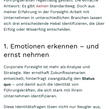
Führungskräften regelmäßig gestellt. Die einfache
Antwort: Es gibt
keinen
Standardweg. Doch aus
meiner Erfahrung in der Foresight-Arbeit mit
Unternehmen in unterschiedlichen Branchen lassen
sich drei entscheidende Hebel identifizieren, die über
Erfolg oder Misserfolg entscheiden.
1. Emotionen erkennen – und
ernst nehmen
Corporate Foresight ist mehr als Analyse und
Strategie. Wer ernsthaft Zukunftsszenarien
entwickelt, hinterfragt zwangsläufig den
Status
quo
– und damit auch die Identität von
Führungskräften, die sich stark mit ihrem
Unternehmen identifizieren.
Diese Identitätsfragen lösen nicht nur Neugier aus,