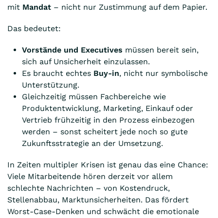
mit
Mandat
– nicht nur Zustimmung auf dem Papier.
Das bedeutet:
Vorstände und Executives
müssen bereit sein,
sich auf Unsicherheit einzulassen.
Es braucht echtes
Buy-in
, nicht nur symbolische
Unterstützung.
Gleichzeitig müssen Fachbereiche wie
Produktentwicklung, Marketing, Einkauf oder
Vertrieb frühzeitig in den Prozess einbezogen
werden – sonst scheitert jede noch so gute
Zukunftsstrategie an der Umsetzung.
In Zeiten multipler Krisen ist genau das eine Chance:
Viele Mitarbeitende hören derzeit vor allem
schlechte Nachrichten – von Kostendruck,
Stellenabbau, Marktunsicherheiten. Das fördert
Worst-Case-Denken und schwächt die emotionale