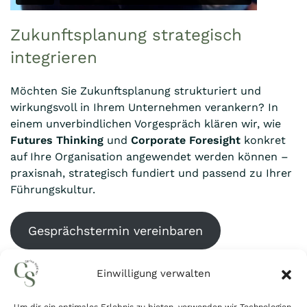
Zukunftsplanung strategisch
integrieren
Möchten Sie Zukunftsplanung strukturiert und
wirkungsvoll in Ihrem Unternehmen verankern? In
einem unverbindlichen Vorgespräch klären wir, wie
Futures Thinking
und
Corporate Foresight
konkret
auf Ihre Organisation angewendet werden können –
praxisnah, strategisch fundiert und passend zu Ihrer
Führungskultur.
Gesprächstermin vereinbaren
E-Mail schreiben
Einwilligung verwalten