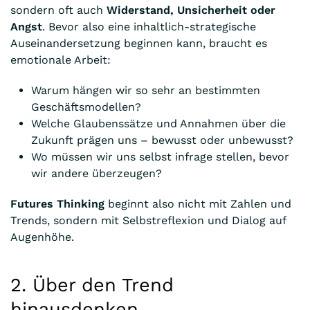
sondern oft auch
Widerstand, Unsicherheit oder
Angst
. Bevor also eine inhaltlich-strategische
Auseinandersetzung beginnen kann, braucht es
emotionale Arbeit:
Warum hängen wir so sehr an bestimmten
Geschäftsmodellen?
Welche Glaubenssätze und Annahmen über die
Zukunft prägen uns – bewusst oder unbewusst?
Wo müssen wir uns selbst infrage stellen, bevor
wir andere überzeugen?
Futures Thinking
beginnt also nicht mit Zahlen und
Trends, sondern mit Selbstreflexion und Dialog auf
Augenhöhe.
2. Über den Trend
hinausdenken