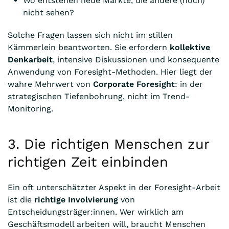
Wo entstehen neue Märkte, die andere (noch)
nicht sehen?
Solche Fragen lassen sich nicht im stillen
Kämmerlein beantworten. Sie erfordern
kollektive
Denkarbeit
, intensive Diskussionen und konsequente
Anwendung von Foresight-Methoden. Hier liegt der
wahre Mehrwert von
Corporate Foresight
: in der
strategischen Tiefenbohrung, nicht im Trend-
Monitoring.
3. Die richtigen Menschen zur
richtigen Zeit einbinden
Ein oft unterschätzter Aspekt in der Foresight-Arbeit
ist die
richtige Involvierung
von
Entscheidungsträger:innen. Wer wirklich am
Geschäftsmodell arbeiten will, braucht Menschen