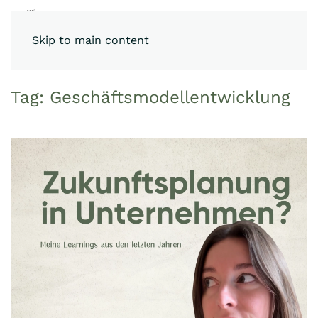
Skip to main content
Tag:
Geschäftsmodellentwicklung