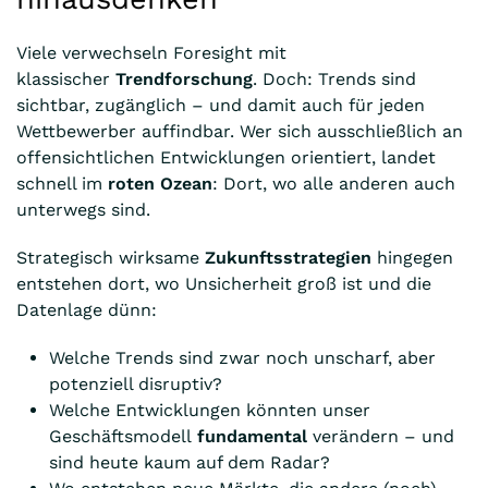
Viele verwechseln Foresight mit
klassischer
Trendforschung
. Doch: Trends sind
sichtbar, zugänglich – und damit auch für jeden
Wettbewerber auffindbar. Wer sich ausschließlich an
offensichtlichen Entwicklungen orientiert, landet
schnell im
roten Ozean
: Dort, wo alle anderen auch
unterwegs sind.
Strategisch wirksame
Zukunftsstrategien
hingegen
entstehen dort, wo Unsicherheit groß ist und die
Datenlage dünn:
Welche Trends sind zwar noch unscharf, aber
potenziell disruptiv?
Welche Entwicklungen könnten unser
Geschäftsmodell
fundamental
verändern – und
sind heute kaum auf dem Radar?