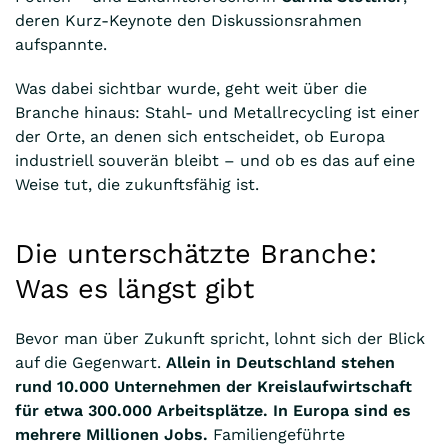
deren Kurz-Keynote den Diskussionsrahmen
aufspannte.
Was dabei sichtbar wurde, geht weit über die
Branche hinaus: Stahl- und Metallrecycling ist einer
der Orte, an denen sich entscheidet, ob Europa
industriell souverän bleibt – und ob es das auf eine
Weise tut, die zukunftsfähig ist.
Die unterschätzte Branche:
Was es längst gibt
Bevor man über Zukunft spricht, lohnt sich der Blick
auf die Gegenwart.
Allein in Deutschland stehen
rund 10.000 Unternehmen der Kreislaufwirtschaft
für etwa 300.000 Arbeitsplätze. In Europa sind es
mehrere Millionen Jobs.
Familiengeführte