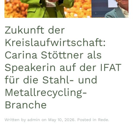
Zukunft der
Kreislaufwirtschaft:
Carina Stöttner als
Speakerin auf der IFAT
für die Stahl- und
Metallrecycling-
Branche
Written by
admin
on
May 10, 2026
. Posted in
Rede
.