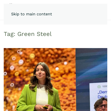
Skip to main content
Tag:
Green Steel