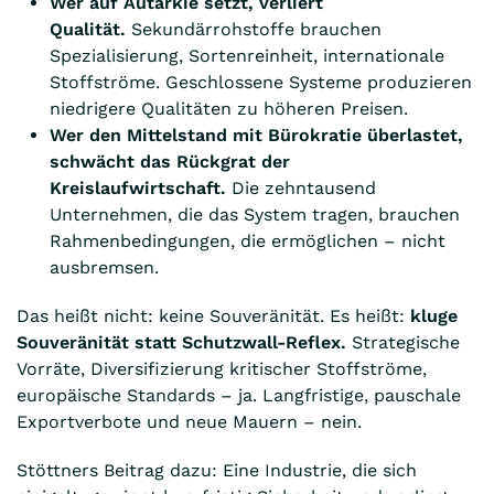
Wer auf Autarkie setzt, verliert
Qualität.
Sekundärrohstoffe brauchen
Spezialisierung, Sortenreinheit, internationale
Stoffströme. Geschlossene Systeme produzieren
niedrigere Qualitäten zu höheren Preisen.
Wer den Mittelstand mit Bürokratie überlastet,
schwächt das Rückgrat der
Kreislaufwirtschaft.
Die zehntausend
Unternehmen, die das System tragen, brauchen
Rahmenbedingungen, die ermöglichen – nicht
ausbremsen.
Das heißt nicht: keine Souveränität. Es heißt:
kluge
Souveränität statt Schutzwall-Reflex.
Strategische
Vorräte, Diversifizierung kritischer Stoffströme,
europäische Standards – ja. Langfristige, pauschale
Exportverbote und neue Mauern – nein.
Stöttners Beitrag dazu: Eine Industrie, die sich