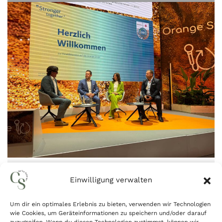
IFAT München
Einwilligung verwalten
Um dir ein optimales Erlebnis zu bieten, verwenden wir Technologien
wie Cookies, um Geräteinformationen zu speichern und/oder darauf