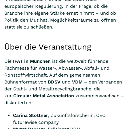
europäischer Regulierung, in der Frage, ob die
Branche ihre eigene Stärke ernst nimmt – und ob
Politik den Mut hat, Möglichkeitsräume zu öffnen
statt sie zu schließen.
Über die Veranstaltung
Die
IFAT in München
ist die weltweit führende
Fachmesse für Wasser-, Abwasser-, Abfall- und
Rohstoffwirtschaft. Auf dem gemeinsamen
Bühnenformat von
BDSV
und
VDM
– den Verbänden
der Stahl- und Metallrecyclingbranche, die
zur
Circular Metal Association
zusammenwachsen –
diskutierten:
Carina Stöttner
, Zukunftsforscherin, CEO
futurewise company