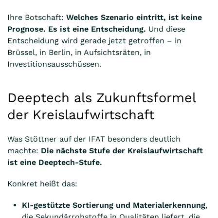
Ihre Botschaft:
Welches Szenario eintritt, ist keine
Prognose. Es ist eine Entscheidung.
Und diese
Entscheidung wird gerade jetzt getroffen – in
Brüssel, in Berlin, in Aufsichtsräten, in
Investitionsausschüssen.
Deeptech als Zukunftsformel
der Kreislaufwirtschaft
Was Stöttner auf der IFAT besonders deutlich
machte:
Die nächste Stufe der Kreislaufwirtschaft
ist eine Deeptech-Stufe.
Konkret heißt das:
KI-gestützte Sortierung und Materialerkennung
,
die Sekundärrohstoffe in Qualitäten liefert, die