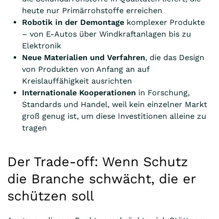
heute nur Primärrohstoffe erreichen
Robotik in der Demontage
komplexer Produkte
– von E-Autos über Windkraftanlagen bis zu
Elektronik
Neue Materialien und Verfahren
, die das Design
von Produkten von Anfang an auf
Kreislauffähigkeit ausrichten
Internationale Kooperationen
in Forschung,
Standards und Handel, weil kein einzelner Markt
groß genug ist, um diese Investitionen alleine zu
tragen
Der Trade-off: Wenn Schutz
die Branche schwächt, die er
schützen soll