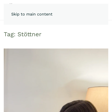
Skip to main content
Tag:
Stöttner