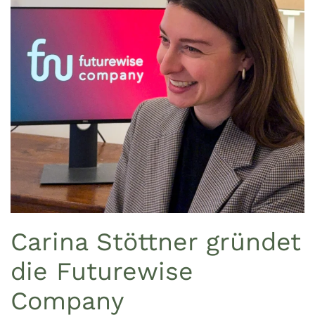
Carina Stöttner gründet
die Futurewise
Company