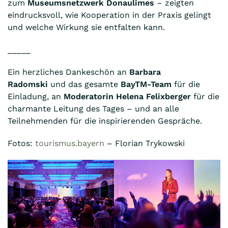
zum
Museumsnetzwerk Donaulimes
– zeigten
eindrucksvoll, wie Kooperation in der Praxis gelingt
und welche Wirkung sie entfalten kann.
_____
Ein herzliches Dankeschön an
Barbara
Radomski
und das gesamte
BayTM-Team
für die
Einladung, an
Moderatorin Helena Felixberger
für die
charmante Leitung des Tages – und an alle
Teilnehmenden für die inspirierenden Gespräche.
Fotos:
tourismus.bayern
– Florian Trykowski