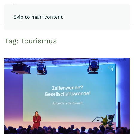
Skip to main content
Tag:
Tourismus