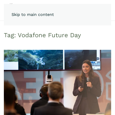
Skip to main content
Tag:
Vodafone Future Day