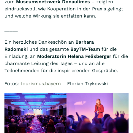
zum
Museumsnetzwerk Donaulimes
– zeigten
eindrucksvoll, wie Kooperation in der Praxis gelingt
und welche Wirkung sie entfalten kann.
_____
Ein herzliches Dankeschön an
Barbara
Radomski
und das gesamte
BayTM-Team
für die
Einladung, an
Moderatorin Helena Felixberger
für die
charmante Leitung des Tages – und an alle
Teilnehmenden für die inspirierenden Gespräche.
Fotos:
tourismus.bayern
– Florian Trykowski