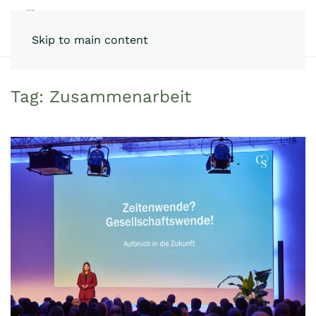
Skip to main content
Tag:
Zusammenarbeit